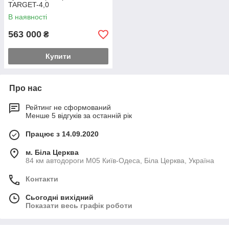
TARGET-4,0
В наявності
563 000
₴
Купити
Про нас
Рейтинг не сформований
Менше 5 відгуків за останній рік
Працює з 14.09.2020
м. Біла Церква
84 км автодороги М05 Київ-Одеса, Біла Церква, Україна
Контакти
Сьогодні вихідний
Показати весь графік роботи