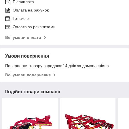
Післяплата
Оплата на рахунок
Готівкою
Оплата за реквізитами
Всі умови оплати
Умови повернення
Повернення товару впродовж 14 днів за домовленістю
Всі умови повернення
Подібні товари компанії