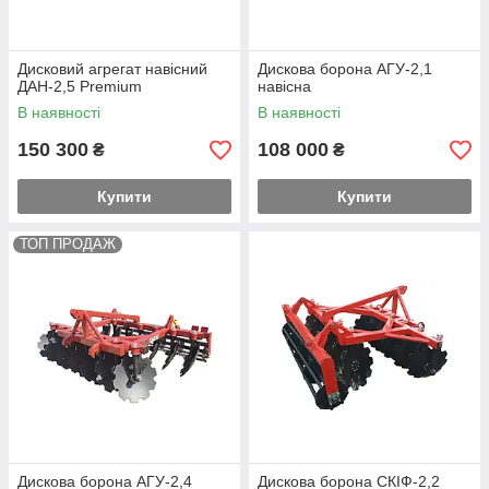
Дисковий агрегат навісний
Дискова борона АГУ-2,1
ДАН-2,5 Premium
навісна
В наявності
В наявності
150 300
108 000
₴
₴
Купити
Купити
ТОП ПРОДАЖ
Дискова борона АГУ-2,4
Дискова борона СКІФ-2,2