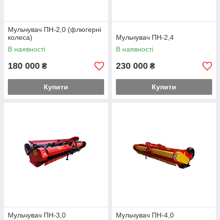
Мульчувач ПН-2,0 (флюгерні
колеса)
Мульчувач ПН-2,4
В наявності
В наявності
180 000
230 000
₴
₴
Купити
Купити
Мульчувач ПН-3,0
Мульчувач ПН-4,0