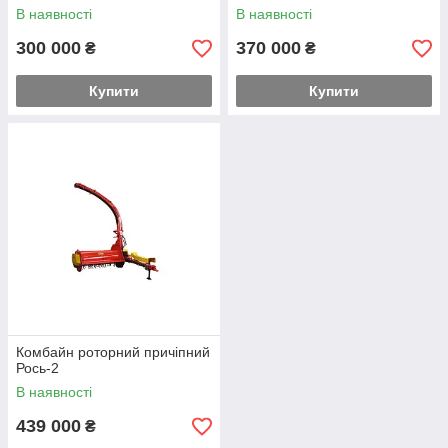
В наявності
В наявності
300 000
370 000
₴
₴
Купити
Купити
Комбайн роторний причіпний
Рось-2
В наявності
439 000
₴