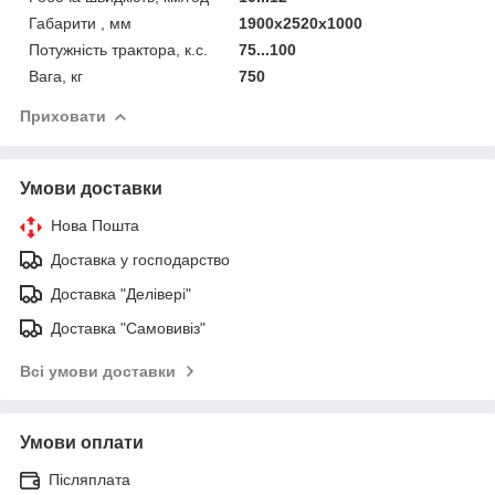
Габарити , мм
1900х2520х1000
Потужність трактора, к.с.
75...100
Вага, кг
750
Приховати
Умови доставки
Нова Пошта
Доставка у господарство
Доставка "Делівері"
Доставка "Самовивіз"
Всі умови доставки
Умови оплати
Післяплата