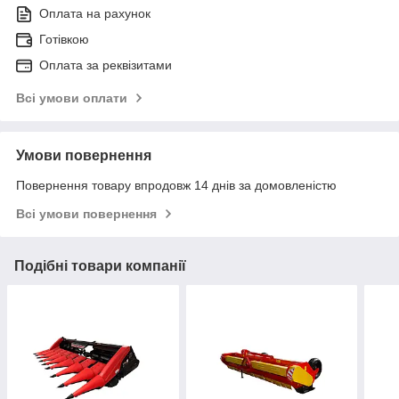
Оплата на рахунок
Готівкою
Оплата за реквізитами
Всі умови оплати
Умови повернення
Повернення товару впродовж 14 днів за домовленістю
Всі умови повернення
Подібні товари компанії