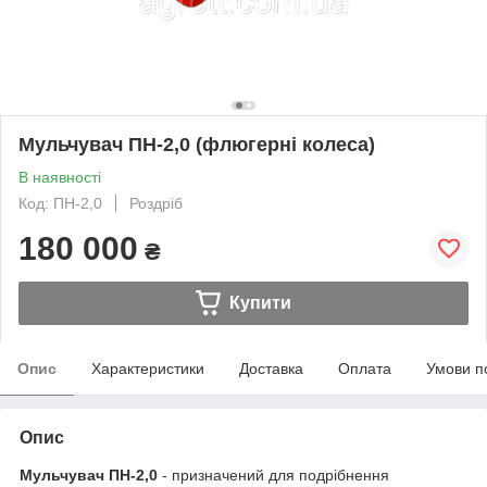
Мульчувач ПН-2,0 (флюгерні колеса)
В наявності
Код: ПН-2,0
Роздріб
180 000
₴
Купити
Опис
Характеристики
Доставка
Оплата
Умови п
Опис
Мульчувач ПН-2,0
- призначений для подрібнення