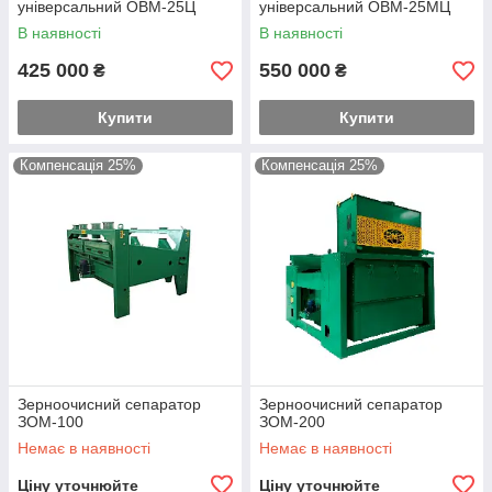
універсальний ОВМ-25Ц
універсальний ОВМ-25МЦ
В наявності
В наявності
425 000
550 000
₴
₴
Купити
Купити
Компенсація 25%
Компенсація 25%
Зерноочисний сепаратор
Зерноочисний сепаратор
ЗОМ-100
ЗОМ-200
Немає в наявності
Немає в наявності
Ціну уточнюйте
Ціну уточнюйте