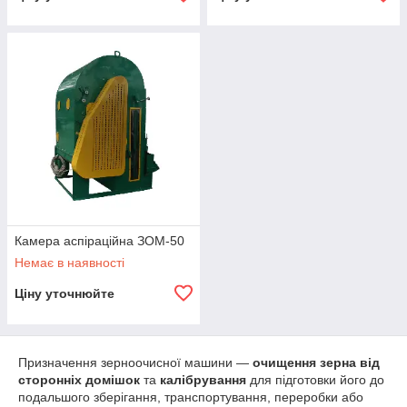
Камера аспіраційна ЗОМ-50
Немає в наявності
Ціну уточнюйте
Призначення зерноочисної машини —
очищення зерна від
сторонніх домішок
та
калібрування
для підготовки його до
подальшого зберігання, транспортування, переробки або