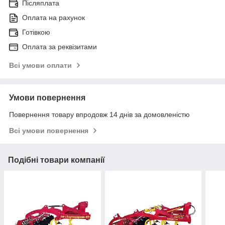
Післяплата
Оплата на рахунок
Готівкою
Оплата за реквізитами
Всі умови оплати
Умови повернення
Повернення товару впродовж 14 днів за домовленістю
Всі умови повернення
Подібні товари компанії