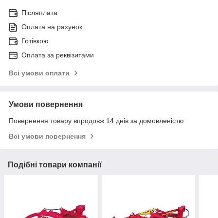
Післяплата
Оплата на рахунок
Готівкою
Оплата за реквізитами
Всі умови оплати
Умови повернення
Повернення товару впродовж 14 днів за домовленістю
Всі умови повернення
Подібні товари компанії