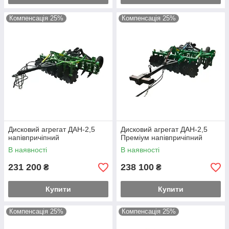
Компенсація 25%
Компенсація 25%
Дисковий агрегат ДАН-2,5
Дисковий агрегат ДАН-2,5
напівпричіпний
Преміум напівпричіпний
В наявності
В наявності
231 200
238 100
₴
₴
Купити
Купити
Компенсація 25%
Компенсація 25%