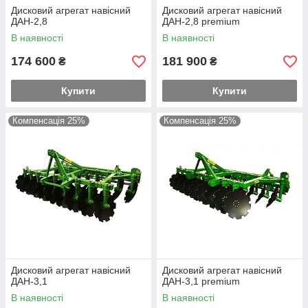
Дисковий агрегат навісний
Дисковий агрегат навісний
ДАН-2,8
ДАН-2,8 premium
В наявності
В наявності
174 600
181 900
₴
₴
Купити
Купити
Компенсація 25%
Компенсація 25%
Дисковий агрегат навісний
Дисковий агрегат навісний
ДАН-3,1
ДАН-3,1 premium
В наявності
В наявності