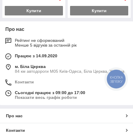
Купити
Купити
Про нас
Рейтинг не сформований
Менше 5 відгуків за останній рік
Працює з 14.09.2020
м. Біла Церква
84 км автодороги М05 Київ-Одеса, Біла Церква, Україна
КНОПКА
ЗВ'ЯЗКУ
Контакти
Сьогодні працює з 09:00 до 17:00
Показати весь графік роботи
Про нас
Контакти