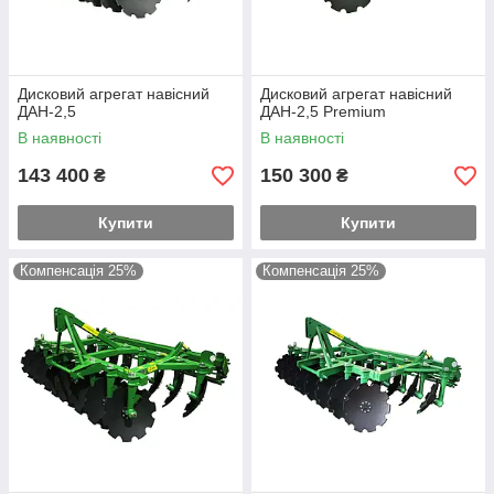
Дисковий агрегат навісний
Дисковий агрегат навісний
ДАН-2,5
ДАН-2,5 Premium
В наявності
В наявності
143 400
150 300
₴
₴
Купити
Купити
Компенсація 25%
Компенсація 25%