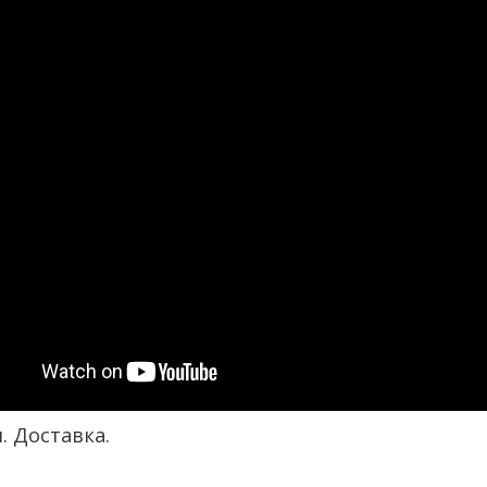
. Доставка.