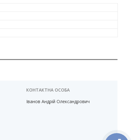
Іванов Андрій Олександрович