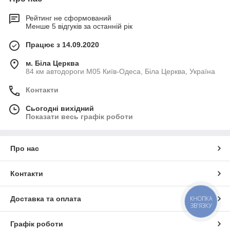
Рейтинг не сформований
Менше 5 відгуків за останній рік
Працює з 14.09.2020
м. Біла Церква
84 км автодороги М05 Київ-Одеса, Біла Церква, Україна
Контакти
Сьогодні вихідний
Показати весь графік роботи
Про нас
Контакти
Доставка та оплата
КНОПКА
ЗВ'ЯЗКУ
Графік роботи