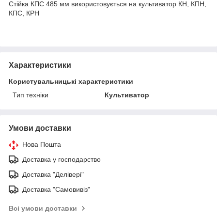
Стійка КПС 485 мм використовується на культиватор КН, КПН,
КПС, КРН
Характеристики
Користувальницькі характеристики
Тип техніки
Культиватор
Умови доставки
Нова Пошта
Доставка у господарство
Доставка "Делівері"
Доставка "Самовивіз"
Всі умови доставки