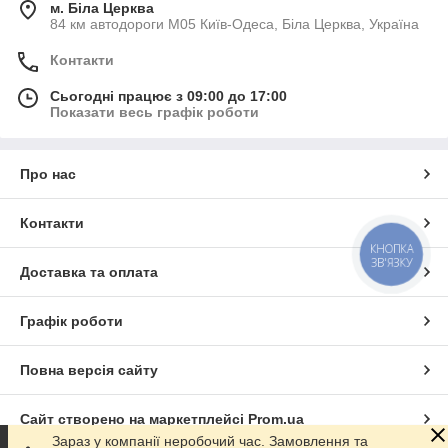
м. Біла Церква
84 км автодороги М05 Київ-Одеса, Біла Церква, Україна
Контакти
Сьогодні працює з 09:00 до 17:00
Показати весь графік роботи
Про нас
Контакти
КНОПКА
ЗВ'ЯЗКУ
Доставка та оплата
Графік роботи
Повна версія сайту
Сайт створено на маркетплейсі
Prom.ua
Зараз у компанії неробочий час. Замовлення та