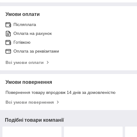
Умови оплати
Післяплата
Оплата на рахунок
Готівкою
Оплата за реквізитами
Всі умови оплати
Умови повернення
Повернення товару впродовж 14 днів за домовленістю
Всі умови повернення
Подібні товари компанії