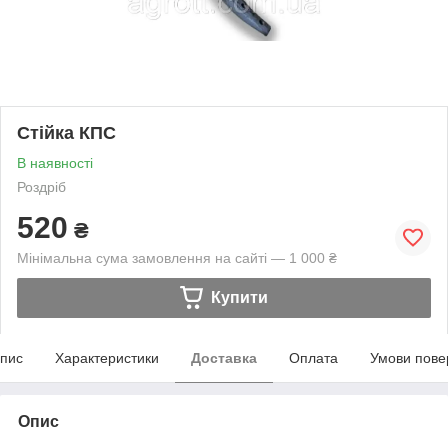
Стійка КПС
В наявності
Роздріб
520
₴
Мінімальна сума замовлення на сайті — 1 000 ₴
Купити
пис
Характеристики
Доставка
Оплата
Умови пове
Опис