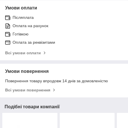
Умови оплати
Післяплата
Оплата на рахунок
Готівкою
Оплата за реквізитами
Всі умови оплати
Умови повернення
Повернення товару впродовж 14 днів за домовленістю
Всі умови повернення
Подібні товари компанії