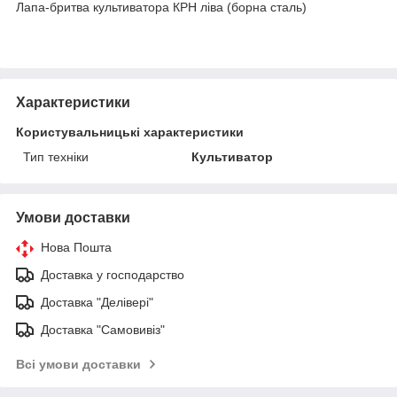
Лапа-бритва культиватора КРН ліва (борна сталь)
Характеристики
Користувальницькі характеристики
Тип техніки
Культиватор
Умови доставки
Нова Пошта
Доставка у господарство
Доставка "Делівері"
Доставка "Самовивіз"
Всі умови доставки