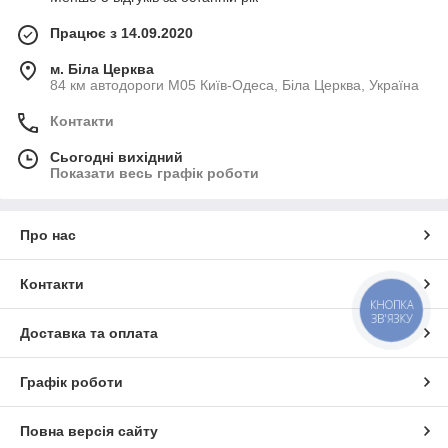
Працює з 14.09.2020
м. Біла Церква
84 км автодороги М05 Київ-Одеса, Біла Церква, Україна
Контакти
Сьогодні вихідний
Показати весь графік роботи
Про нас
Контакти
КНОПКА
ЗВ'ЯЗКУ
Доставка та оплата
Графік роботи
Повна версія сайту