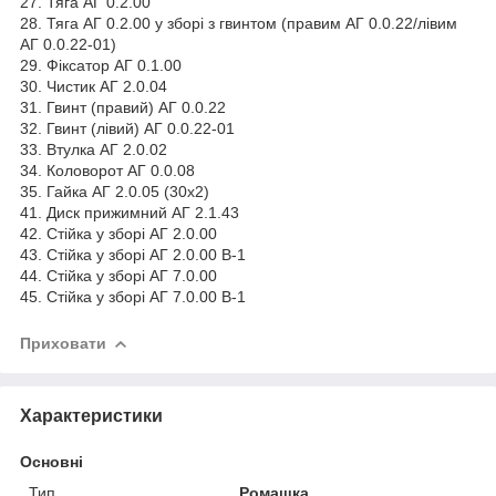
27. Тяга АГ 0.2.00
28. Тяга АГ 0.2.00 у зборі з гвинтом (правим АГ 0.0.22/лівим
АГ 0.0.22-01)
29. Фіксатор АГ 0.1.00
30. Чистик АГ 2.0.04
31. Гвинт (правий) АГ 0.0.22
32. Гвинт (лівий) АГ 0.0.22-01
33. Втулка АГ 2.0.02
34. Коловорот АГ 0.0.08
35. Гайка АГ 2.0.05 (30х2)
41. Диск прижимний АГ 2.1.43
42. Стійка у зборі АГ 2.0.00
43. Стійка у зборі АГ 2.0.00 В-1
44. Стійка у зборі АГ 7.0.00
45. Стійка у зборі АГ 7.0.00 В-1
Приховати
Характеристики
Основні
Тип
Ромашка