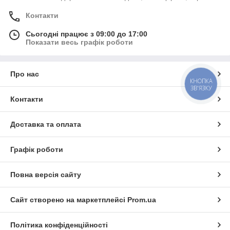
Контакти
Сьогодні працює з 09:00 до 17:00
Показати весь графік роботи
Про нас
КНОПКА
ЗВ'ЯЗКУ
Контакти
Доставка та оплата
Графік роботи
Повна версія сайту
Сайт створено на маркетплейсі
Prom.ua
Політика конфіденційності