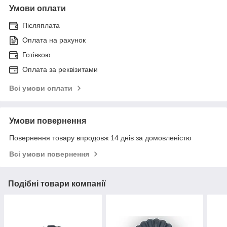
Умови оплати
Післяплата
Оплата на рахунок
Готівкою
Оплата за реквізитами
Всі умови оплати
Умови повернення
Повернення товару впродовж 14 днів за домовленістю
Всі умови повернення
Подібні товари компанії