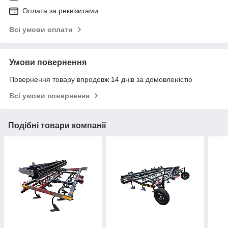
Оплата за реквізитами
Всі умови оплати
Умови повернення
Повернення товару впродовж 14 днів за домовленістю
Всі умови повернення
Подібні товари компанії