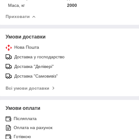
Маса, кг
2000
Приховати
Умови доставки
Нова Пошта
Доставка у господарство
Доставка "Делівері"
Доставка "Самовивіз"
Всі умови доставки
Умови оплати
Післяплата
Оплата на рахунок
Готівкою