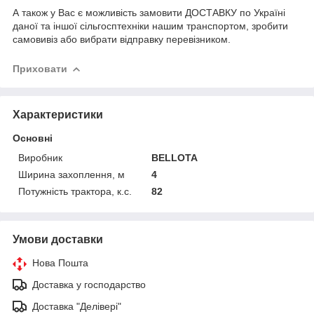
А також у Вас є можливість замовити ДОСТАВКУ по Україні
даної та іншої сільгосптехніки нашим транспортом, зробити
самовивіз або вибрати відправку перевізником.
Приховати
Характеристики
Основні
Виробник
BELLOTA
Ширина захоплення, м
4
Потужність трактора, к.с.
82
Умови доставки
Нова Пошта
Доставка у господарство
Доставка "Делівері"