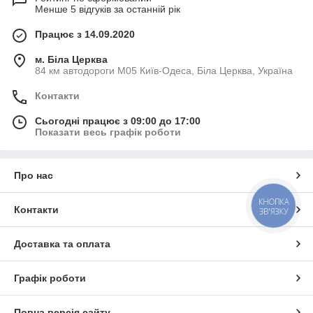
Менше 5 відгуків за останній рік
Працює з 14.09.2020
м. Біла Церква
84 км автодороги М05 Київ-Одеса, Біла Церква, Україна
Контакти
Сьогодні працює з 09:00 до 17:00
Показати весь графік роботи
Про нас
КНОПКА
Контакти
ЗВ'ЯЗКУ
Доставка та оплата
Графік роботи
Повна версія сайту