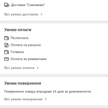
Доставка "Самовивіз"
Всі умови доставки
Умови оплати
Післяплата
Оплата на рахунок
Готівкою
Оплата за реквізитами
Всі умови оплати
Умови повернення
Повернення товару впродовж 14 днів за домовленістю
Всі умови повернення