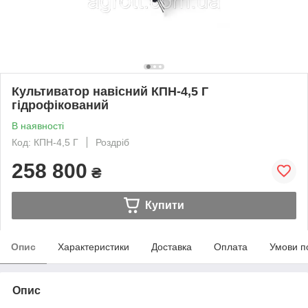
Культиватор навісний КПН-4,5 Г
гідрофікований
В наявності
Код: КПН-4,5 Г
Роздріб
258 800
₴
Купити
Опис
Характеристики
Доставка
Оплата
Умови п
Опис