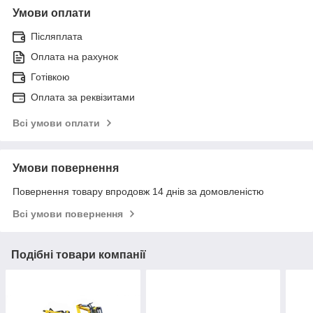
Умови оплати
Післяплата
Оплата на рахунок
Готівкою
Оплата за реквізитами
Всі умови оплати
Умови повернення
Повернення товару впродовж 14 днів за домовленістю
Всі умови повернення
Подібні товари компанії