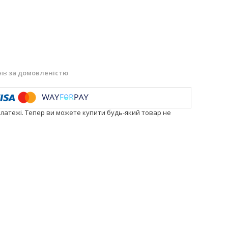
нів
за домовленістю
платежі. Тепер ви можете купити будь-який товар не