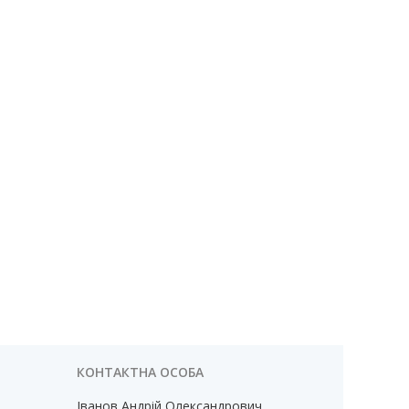
Іванов Андрій Олександрович