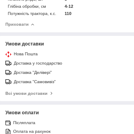
Глібіна обробки, см
4-12
Потужність трактора, к.с.
110
Приховати
Умови доставки
Нова Пошта
Доставка у господарство
Доставка "Делівері"
Доставка "Самовивіз"
Всі умови доставки
Умови оплати
Післяплата
Оплата на рахунок