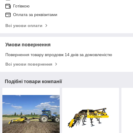
Готівкою
Оплата за реквізитами
Всі умови оплати
Умови повернення
Повернення товару впродовж 14 днів за домовленістю
Всі умови повернення
Подібні товари компанії