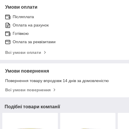
Умови оплати
Післяплата
Оплата на рахунок
Готівкою
Оплата за реквізитами
Всі умови оплати
Умови повернення
Повернення товару впродовж 14 днів за домовленістю
Всі умови повернення
Подібні товари компанії