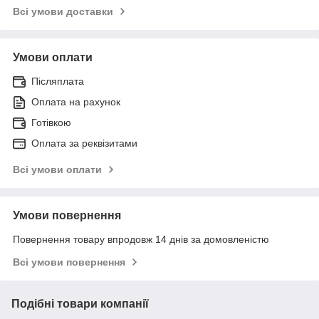
Всі умови доставки
Умови оплати
Післяплата
Оплата на рахунок
Готівкою
Оплата за реквізитами
Всі умови оплати
Умови повернення
Повернення товару впродовж 14 днів за домовленістю
Всі умови повернення
Подібні товари компанії