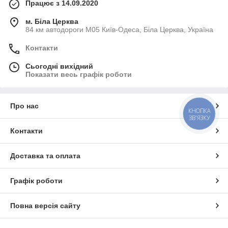
Працює з 14.09.2020
м. Біла Церква
84 км автодороги М05 Київ-Одеса, Біла Церква, Україна
Контакти
Сьогодні вихідний
Показати весь графік роботи
Про нас
КНОПКА
ЗВ'ЯЗКУ
Контакти
Доставка та оплата
Графік роботи
Повна версія сайту