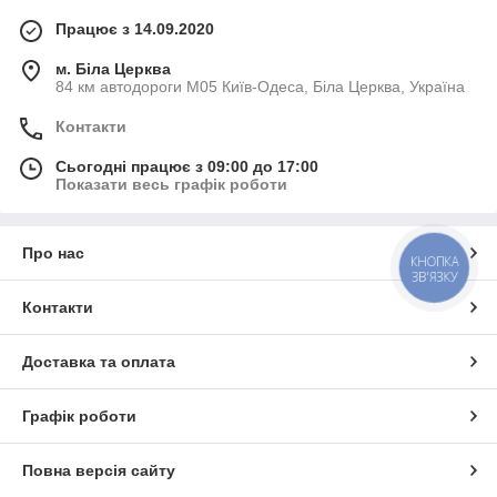
Працює з 14.09.2020
м. Біла Церква
84 км автодороги М05 Київ-Одеса, Біла Церква, Україна
Контакти
Сьогодні працює з 09:00 до 17:00
Показати весь графік роботи
Про нас
КНОПКА
ЗВ'ЯЗКУ
Контакти
Доставка та оплата
Графік роботи
Повна версія сайту