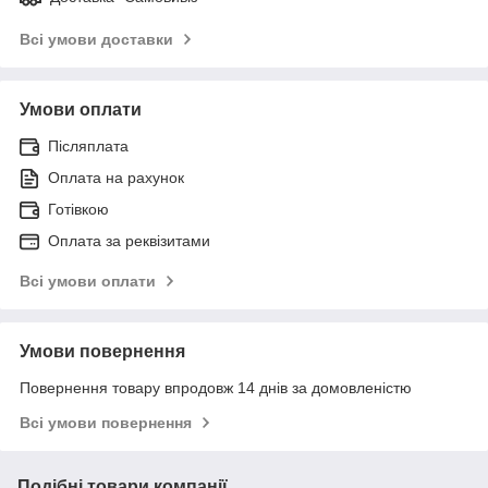
Всі умови доставки
Умови оплати
Післяплата
Оплата на рахунок
Готівкою
Оплата за реквізитами
Всі умови оплати
Умови повернення
Повернення товару впродовж 14 днів за домовленістю
Всі умови повернення
Подібні товари компанії