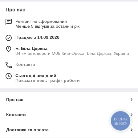
Про нас
Рейтинг не сформований
Менше 5 відгуків за останній рік
Працює з 14.09.2020
м. Біла Церква
84 км автодороги М05 Київ-Одеса, Біла Церква, Україна
Контакти
Сьогодні вихідний
Показати весь графік роботи
Про нас
Контакти
КНОПКА
ЗВ'ЯЗКУ
Доставка та оплата