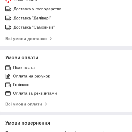
Доставка у господарство
Доставка "Делівері"
Доставка "Самовивіз"
Всі умови доставки
Умови оплати
Післяплата
Оплата на рахунок
Готівкою
Оплата за реквізитами
Всі умови оплати
Умови повернення