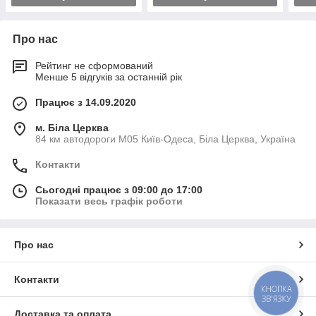
Про нас
Рейтинг не сформований
Менше 5 відгуків за останній рік
Працює з 14.09.2020
м. Біла Церква
84 км автодороги М05 Київ-Одеса, Біла Церква, Україна
Контакти
Сьогодні працює з 09:00 до 17:00
Показати весь графік роботи
Про нас
Контакти
КНОПКА
ЗВ'ЯЗКУ
Доставка та оплата