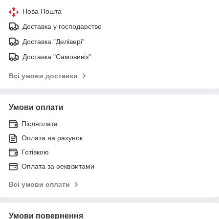
Нова Пошта
Доставка у господарство
Доставка "Делівері"
Доставка "Самовивіз"
Всі умови доставки
Умови оплати
Післяплата
Оплата на рахунок
Готівкою
Оплата за реквізитами
Всі умови оплати
Умови повернення