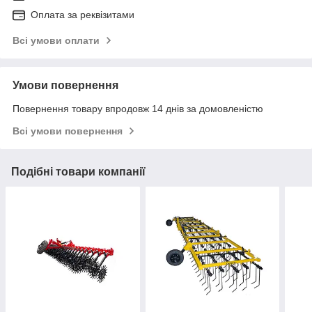
Оплата за реквізитами
Всі умови оплати
Умови повернення
Повернення товару впродовж 14 днів за домовленістю
Всі умови повернення
Подібні товари компанії