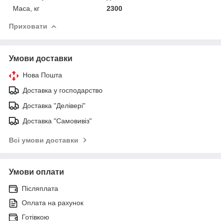
Маса, кг
2300
Приховати
Умови доставки
Нова Пошта
Доставка у господарство
Доставка "Делівері"
Доставка "Самовивіз"
Всі умови доставки
Умови оплати
Післяплата
Оплата на рахунок
Готівкою