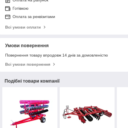
Готівкою
Оплата за реквізитами
Всі умови оплати
Умови повернення
Повернення товару впродовж 14 днів за домовленістю
Всі умови повернення
Подібні товари компанії