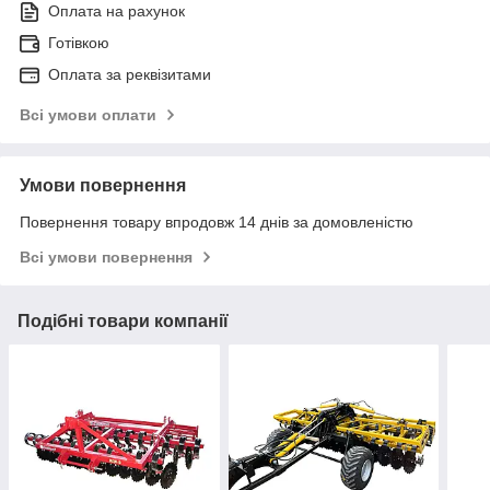
Оплата на рахунок
Готівкою
Оплата за реквізитами
Всі умови оплати
Умови повернення
Повернення товару впродовж 14 днів за домовленістю
Всі умови повернення
Подібні товари компанії