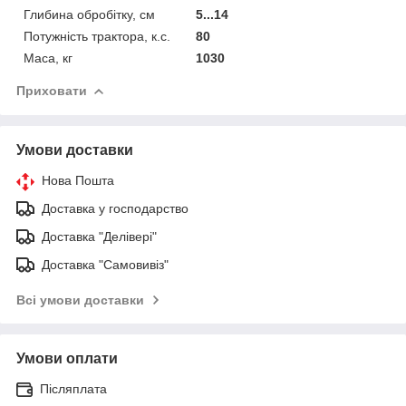
Глибина обробітку, см
5...14
Потужність трактора, к.с.
80
Маса, кг
1030
Приховати
Умови доставки
Нова Пошта
Доставка у господарство
Доставка "Делівері"
Доставка "Самовивіз"
Всі умови доставки
Умови оплати
Післяплата