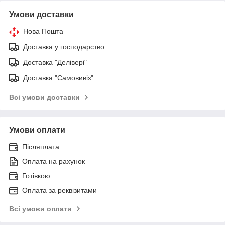
Умови доставки
Нова Пошта
Доставка у господарство
Доставка "Делівері"
Доставка "Самовивіз"
Всі умови доставки
Умови оплати
Післяплата
Оплата на рахунок
Готівкою
Оплата за реквізитами
Всі умови оплати