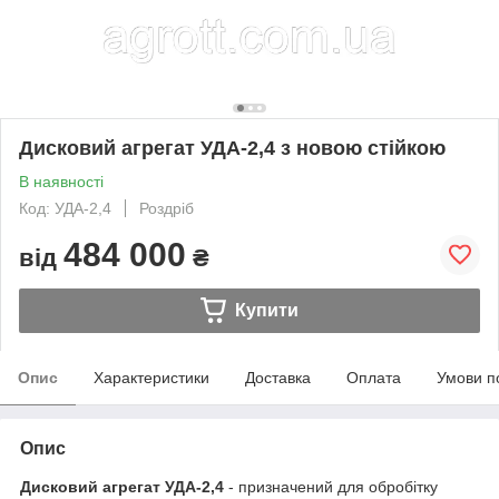
Дисковий агрегат УДА-2,4 з новою стійкою
В наявності
Код: УДА-2,4
Роздріб
484 000
від
₴
Купити
Опис
Характеристики
Доставка
Оплата
Умови п
Опис
Дисковий агрегат УДА-2,4
- призначений для обробітку