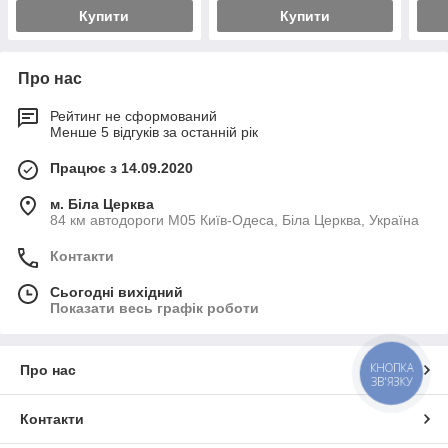
Купити
Купити
Про нас
Рейтинг не сформований
Менше 5 відгуків за останній рік
Працює з 14.09.2020
м. Біла Церква
84 км автодороги М05 Київ-Одеса, Біла Церква, Україна
Контакти
Сьогодні вихідний
Показати весь графік роботи
КНОПКА
Про нас
ЗВ'ЯЗКУ
Контакти