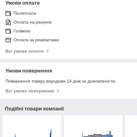
Умови оплати
Післяплата
Оплата на рахунок
Готівкою
Оплата за реквізитами
Всі умови оплати
Умови повернення
Повернення товару впродовж 14 днів за домовленістю
Всі умови повернення
Подібні товари компанії