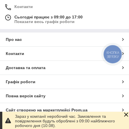
Контакти
Сьогодні працює з 09:00 до 17:00
Показати весь графік роботи
Про нас
КНОПКА
Контакти
ЗВ'ЯЗКУ
Доставка та оплата
Графік роботи
Повна версія сайту
Сайт створено на маркетплейсі
Prom.ua
Зараз у компанії неробочий час. Замовлення та
повідомлення будуть оброблені з 09:00 найближчого
Політика конфіденційності
робочого дня (10.08).