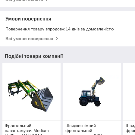
Умови повернення
Повернення товару впродовж 14 днів за домовленістю
Всі умови повернення
Подібні товари компанії
Фронтальний
Швидкознімний
Шви
навантажувач Medium
фронтальний
фро