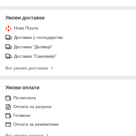
Умови доставки
Нова Пошта
Доставка у господарство
Доставка "Делівері"
Доставка "Самовивіз"
Всі умови доставки
Умови оплати
Післяплата
Оплата на рахунок
Готівкою
Оплата за реквізитами
Всі умови оплати