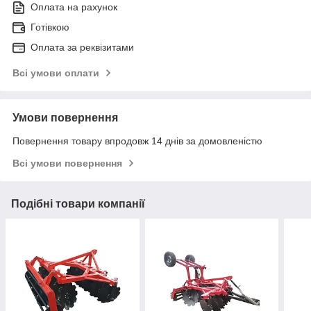
Оплата на рахунок
Готівкою
Оплата за реквізитами
Всі умови оплати
Умови повернення
Повернення товару впродовж 14 днів за домовленістю
Всі умови повернення
Подібні товари компанії