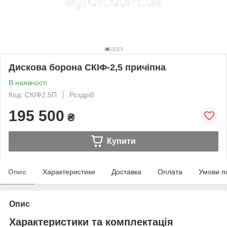
Дискова борона СКІФ-2,5 причіпна
В наявності
Код: СКІФ2,5П
Роздріб
195 500
₴
Купити
Опис
Характеристики
Доставка
Оплата
Умови п
Опис
Характеристики та комплектація