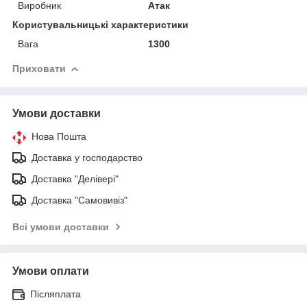
Виробник
Атак
Користувальницькі характеристики
Вага
1300
Приховати
Умови доставки
Нова Пошта
Доставка у господарство
Доставка "Делівері"
Доставка "Самовивіз"
Всі умови доставки
Умови оплати
Післяплата