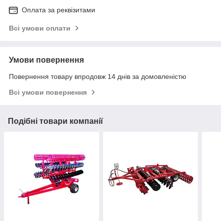
Оплата за реквізитами
Всі умови оплати
Умови повернення
Повернення товару впродовж 14 днів за домовленістю
Всі умови повернення
Подібні товари компанії