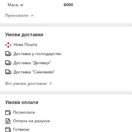
Маса, кг
6000
Приховати
Умови доставки
Нова Пошта
Доставка у господарство
Доставка "Делівері"
Доставка "Самовивіз"
Всі умови доставки
Умови оплати
Післяплата
Оплата на рахунок
Готівкою