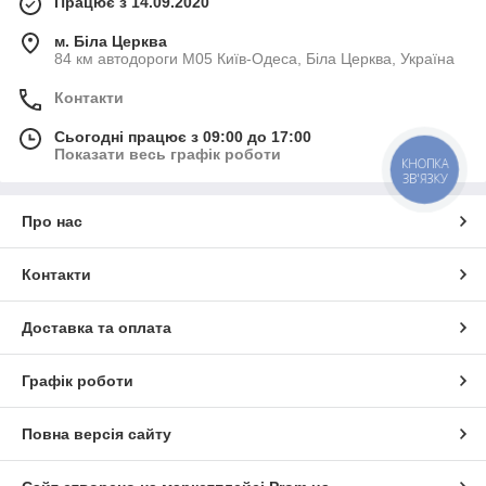
Працює з 14.09.2020
м. Біла Церква
84 км автодороги М05 Київ-Одеса, Біла Церква, Україна
Контакти
Сьогодні працює з 09:00 до 17:00
Показати весь графік роботи
КНОПКА
ЗВ'ЯЗКУ
Про нас
Контакти
Доставка та оплата
Графік роботи
Повна версія сайту