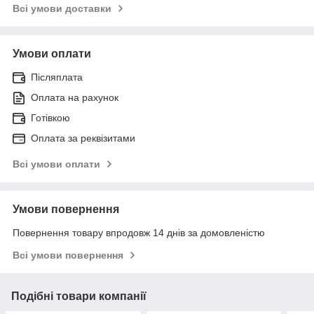
Всі умови доставки
Умови оплати
Післяплата
Оплата на рахунок
Готівкою
Оплата за реквізитами
Всі умови оплати
Умови повернення
Повернення товару впродовж 14 днів за домовленістю
Всі умови повернення
Подібні товари компанії