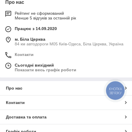
Про нас
Рейтинг не сформований
Менше 5 відгуків за останній рік
Працює з 14.09.2020
м. Біла Церква
84 км автодороги М05 Київ-Одеса, Біла Церква, Україна
Контакти
Сьогодні вихідний
Показати весь графік роботи
Про нас
КНОПКА
ЗВ'ЯЗКУ
Контакти
Доставка та оплата
Графік роботи