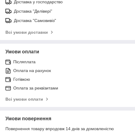
Доставка у господарство
Доставка "Делівері"
Доставка "Самовивіз"
Всі умови доставки
Умови оплати
Післяплата
Оплата на рахунок
Готівкою
Оплата за реквізитами
Всі умови оплати
Умови повернення
Повернення товару впродовж 14 днів за домовленістю