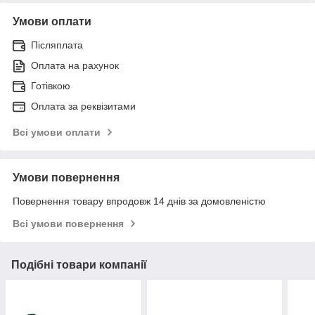
Умови оплати
Післяплата
Оплата на рахунок
Готівкою
Оплата за реквізитами
Всі умови оплати
Умови повернення
Повернення товару впродовж 14 днів за домовленістю
Всі умови повернення
Подібні товари компанії