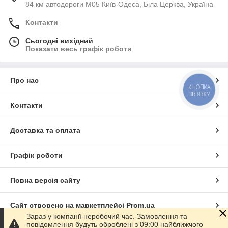
84 км автодороги М05 Київ-Одеса, Біла Церква, Україна
Контакти
Сьогодні вихідний
Показати весь графік роботи
Про нас
КНОПКА
ЗВ'ЯЗКУ
Контакти
Доставка та оплата
Графік роботи
Повна версія сайту
Сайт створено на маркетплейсі
Prom.ua
Зараз у компанії неробочий час. Замовлення та
повідомлення будуть оброблені з 09:00 найближчого