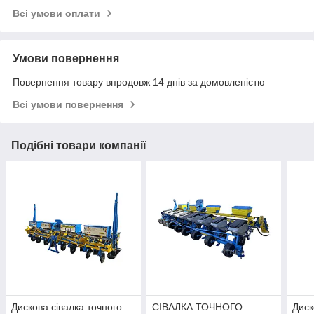
Всі умови оплати
Умови повернення
Повернення товару впродовж 14 днів за домовленістю
Всі умови повернення
Подібні товари компанії
Дискова сівалка точного
СІВАЛКА ТОЧНОГО
Диск