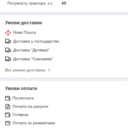
Потужність трактора, к.с.
65
Умови доставки
Нова Пошта
Доставка у господарство
Доставка "Делівері"
Доставка "Самовивіз"
Всі умови доставки
Умови оплати
Післяплата
Оплата на рахунок
Готівкою
Оплата за реквізитами