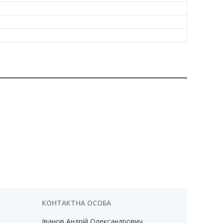
Іванов Андрій Олександрович