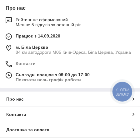
Про нас
Рейтинг не сформований
Менше 5 відгуків за останній рік
Працює з 14.09.2020
м. Біла Церква
84 км автодороги М05 Київ-Одеса, Біла Церква, Україна
Контакти
Сьогодні працює з 09:00 до 17:00
Показати весь графік роботи
КНОПКА
ЗВ'ЯЗКУ
Про нас
Контакти
Доставка та оплата