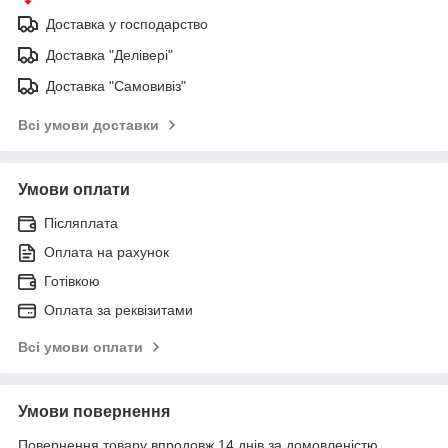
Доставка у господарство
Доставка "Делівері"
Доставка "Самовивіз"
Всі умови доставки
Умови оплати
Післяплата
Оплата на рахунок
Готівкою
Оплата за реквізитами
Всі умови оплати
Умови повернення
Повернення товару впродовж 14 днів за домовленістю