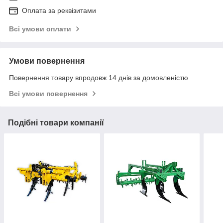
Оплата за реквізитами
Всі умови оплати
Умови повернення
Повернення товару впродовж 14 днів за домовленістю
Всі умови повернення
Подібні товари компанії