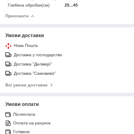
Глибина обробки(см)
25...45
Приховати
Умови доставки
Нова Пошта
Доставка у господарство
Доставка "Делівері"
Доставка "Самовивіз"
Всі умови доставки
Умови оплати
Післяплата
Оплата на рахунок
Готівкою