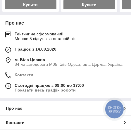
Купити
Купити
Про нас
Рейтинг не сформований
Менше 5 відгуків за останній рік
Працює з 14.09.2020
м. Біла Церква
84 км автодороги М05 Київ-Одеса, Біла Церква, Україна
Контакти
Сьогодні працює з 09:00 до 17:00
Показати весь графік роботи
КНОПКА
Про нас
ЗВ'ЯЗКУ
Контакти