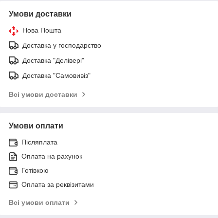
Умови доставки
Нова Пошта
Доставка у господарство
Доставка "Делівері"
Доставка "Самовивіз"
Всі умови доставки
Умови оплати
Післяплата
Оплата на рахунок
Готівкою
Оплата за реквізитами
Всі умови оплати