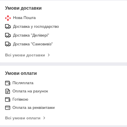
Умови доставки
Нова Пошта
Доставка у господарство
Доставка "Делівері"
Доставка "Самовивіз"
Всі умови доставки
Умови оплати
Післяплата
Оплата на рахунок
Готівкою
Оплата за реквізитами
Всі умови оплати