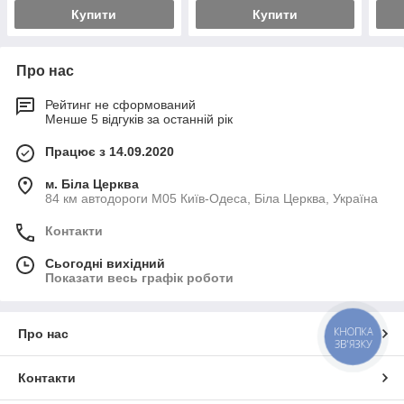
Купити
Купити
Про нас
Рейтинг не сформований
Менше 5 відгуків за останній рік
Працює з 14.09.2020
м. Біла Церква
84 км автодороги М05 Київ-Одеса, Біла Церква, Україна
Контакти
Сьогодні вихідний
Показати весь графік роботи
КНОПКА
Про нас
ЗВ'ЯЗКУ
Контакти