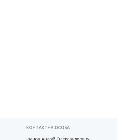
Іванов Андрій Олександрович