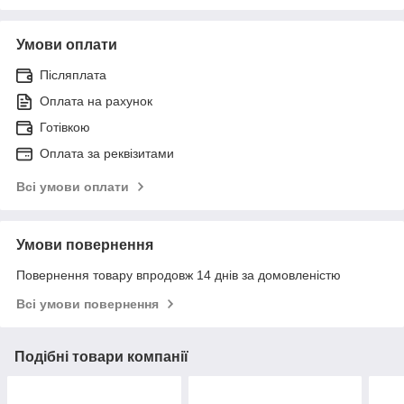
Умови оплати
Післяплата
Оплата на рахунок
Готівкою
Оплата за реквізитами
Всі умови оплати
Умови повернення
Повернення товару впродовж 14 днів за домовленістю
Всі умови повернення
Подібні товари компанії