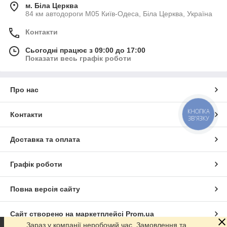
м. Біла Церква
84 км автодороги М05 Київ-Одеса, Біла Церква, Україна
Контакти
Сьогодні працює з 09:00 до 17:00
Показати весь графік роботи
Про нас
КНОПКА
Контакти
ЗВ'ЯЗКУ
Доставка та оплата
Графік роботи
Повна версія сайту
Сайт створено на маркетплейсі
Prom.ua
Зараз у компанії неробочий час. Замовлення та