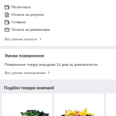
Післяплата
Оплата на рахунок
Готівкою
Оплата за реквізитами
Всі умови оплати
Умови повернення
Повернення товару впродовж 14 днів за домовленістю
Всі умови повернення
Подібні товари компанії