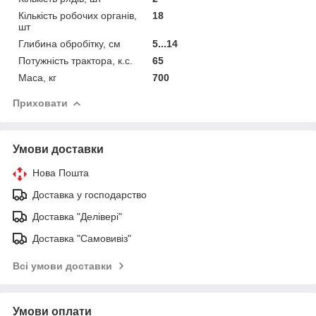
Кількість робочих органів,
18
шт
Глибина обробітку, см
5...14
Потужність трактора, к.с.
65
Маса, кг
700
Приховати
Умови доставки
Нова Пошта
Доставка у господарство
Доставка "Делівері"
Доставка "Самовивіз"
Всі умови доставки
Умови оплати