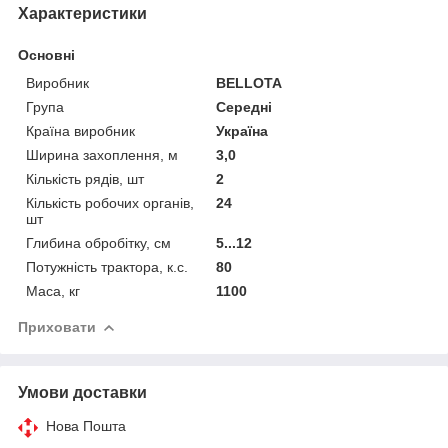
Характеристики
Основні
Виробник
BELLOTA
Група
Середні
Країна виробник
Україна
Ширина захоплення, м
3,0
Кількість рядів, шт
2
Кількість робочих органів,
24
шт
Глибина обробітку, см
5...12
Потужність трактора, к.с.
80
Маса, кг
1100
Приховати
Умови доставки
Нова Пошта