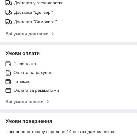
Доставка у господарство
Доставка "Делівері"
Доставка "Самовивіз"
Всі умови доставки
Умови оплати
Післяплата
Оплата на рахунок
Готівкою
Оплата за реквізитами
Всі умови оплати
Умови повернення
Повернення товару впродовж 14 днів за домовленістю