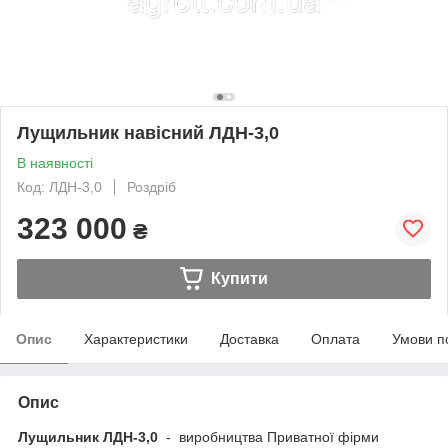
Лущильник навісний ЛДН-3,0
В наявності
Код: ЛДН-3,0
Роздріб
323 000
₴
Купити
Опис
Характеристики
Доставка
Оплата
Умови п
Опис
Лущильник ЛДН-3,0
- виробництва Приватної фірми