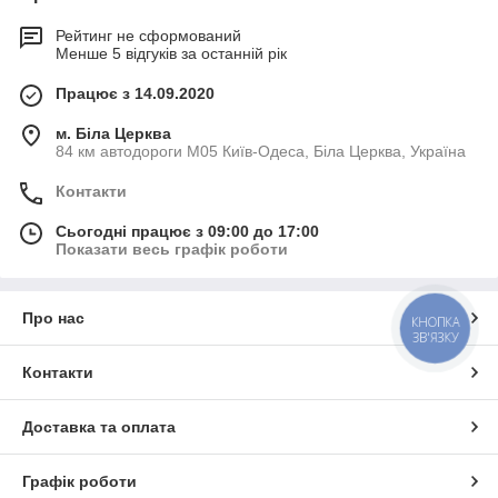
Рейтинг не сформований
Менше 5 відгуків за останній рік
Працює з 14.09.2020
м. Біла Церква
84 км автодороги М05 Київ-Одеса, Біла Церква, Україна
Контакти
Сьогодні працює з 09:00 до 17:00
Показати весь графік роботи
Про нас
КНОПКА
ЗВ'ЯЗКУ
Контакти
Доставка та оплата
Графік роботи