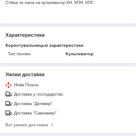
Стійка та лапа на культиватор КН, КПН, КПС
Характеристики
Користувальницькі характеристики
Тип техніки
Культиватор
Умови доставки
Нова Пошта
Доставка у господарство
Доставка "Делівері"
Доставка "Самовивіз"
Всі умови доставки