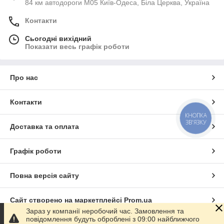
84 км автодороги М05 Київ-Одеса, Біла Церква, Україна
Контакти
Сьогодні вихідний
Показати весь графік роботи
Про нас
Контакти
КНОПКА
ЗВ'ЯЗКУ
Доставка та оплата
Графік роботи
Повна версія сайту
Сайт створено на маркетплейсі
Prom.ua
Зараз у компанії неробочий час. Замовлення та
повідомлення будуть оброблені з 09:00 найближчого