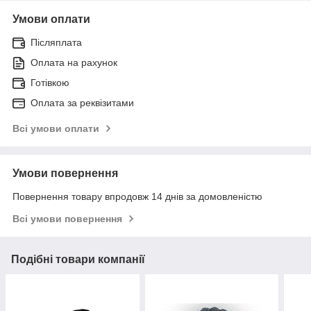
Умови оплати
Післяплата
Оплата на рахунок
Готівкою
Оплата за реквізитами
Всі умови оплати
Умови повернення
Повернення товару впродовж 14 днів за домовленістю
Всі умови повернення
Подібні товари компанії