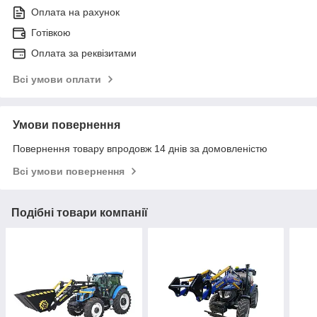
Оплата на рахунок
Готівкою
Оплата за реквізитами
Всі умови оплати
Умови повернення
Повернення товару впродовж 14 днів за домовленістю
Всі умови повернення
Подібні товари компанії