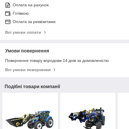
Оплата на рахунок
Готівкою
Оплата за реквізитами
Всі умови оплати
Умови повернення
Повернення товару впродовж 14 днів за домовленістю
Всі умови повернення
Подібні товари компанії