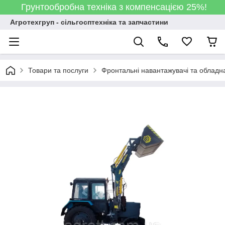
Грунтообробна техніка з компенсацією 25%!
Агротехгруп - сільгосптехніка та запчастини
Товари та послуги
Фронтальні навантажувачі та обладн