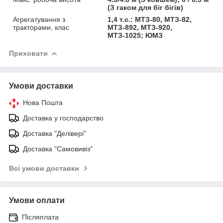
(З гаком для біг бігів)
Агрегатування з
1,4 т.с.: МТЗ-80, МТЗ-82,
тракторами, клас
МТЗ-892, МТЗ-920,
МТЗ-1025; ЮМЗ
Приховати
Умови доставки
Нова Пошта
Доставка у господарство
Доставка "Делівері"
Доставка "Самовивіз"
Всі умови доставки
Умови оплати
Післяплата