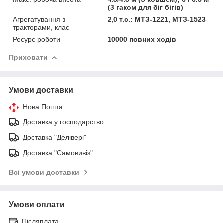
(З гаком для біг бігів)
Агрегатування з
2,0 т.с.: МТЗ-1221, МТЗ-1523
тракторами, клас
Ресурс роботи
10000 повних ходів
Приховати
Умови доставки
Нова Пошта
Доставка у господарство
Доставка "Делівері"
Доставка "Самовивіз"
Всі умови доставки
Умови оплати
Післяплата